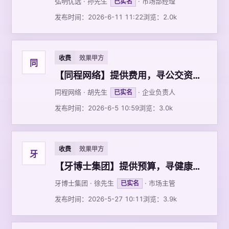
弘明优选 · 孙先生
· 市场部经理
已实名
发布时间：2026-6-11 11:22
浏览：2.0k
收费
效果甲方
同
【同程网络】提供费用，寻公交资源和地铁资源
同程网络 · 胡先生
· 企业负责人
已实名
发布时间：2026-6-5 10:59
浏览：3.0k
收费
效果甲方
牙
【牙博士集团】提供预算，寻健康服务资源合作
牙博士集团 · 徐先生
· 市场主管
已实名
发布时间：2026-5-27 10:11
浏览：3.9k