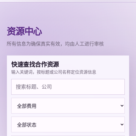
资源中心
所有信息为确保真实有效，均由人工进行审核
快速查找合作资源
输入关键词，按标题或公司名称定位资源信息