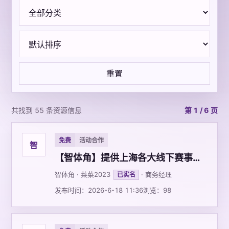
重置
共找到 55 条资源信息
第 1 / 6 页
免费
活动合作
智
【智体角】提供上海各大线下赛事服务，优质企业资源、园区等，邀请品牌或有意向进企业资源方共建
智体角 · 菜菜2023
· 商务经理
已实名
发布时间：2026-6-18 11:36
浏览：98