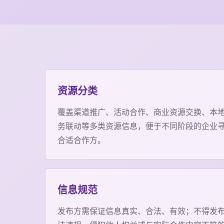
资源分类
覆盖渠道推广、活动合作、商业资源交换、本
务联动等多类资源信息，便于不同阶段的企业
合适合作方。
信息规范
发布方需保证信息真实、合法、有效；不得发