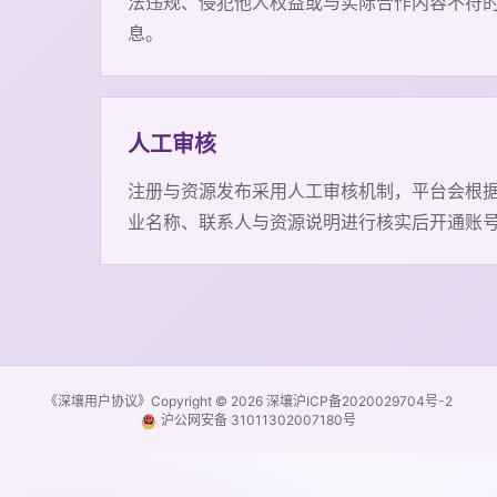
法违规、侵犯他人权益或与实际合作内容不符
息。
人工审核
注册与资源发布采用人工审核机制，平台会根
业名称、联系人与资源说明进行核实后开通账
《深壤用户协议》
Copyright © 2026 深壤
沪ICP备2020029704号-2
沪公网安备 31011302007180号