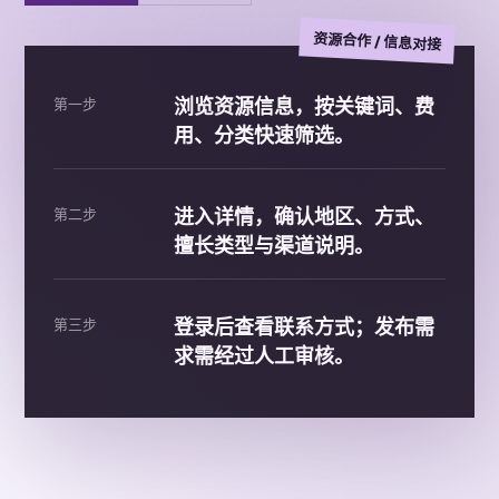
第一步
浏览资源信息，按关键词、费
用、分类快速筛选。
第二步
进入详情，确认地区、方式、
擅长类型与渠道说明。
第三步
登录后查看联系方式；发布需
求需经过人工审核。